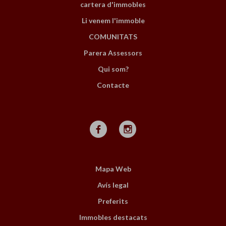
cartera d'immobles
Li venem l'immoble
COMUNITATS
Parera Assessors
Qui som?
Contacte
Mapa Web
Avís legal
Preferits
Immobles destacats