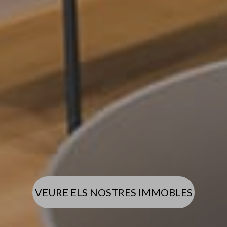
VEURE ELS NOSTRES IMMOBLES