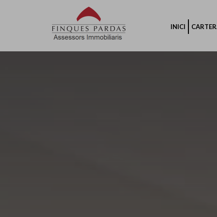
INICI
CARTER